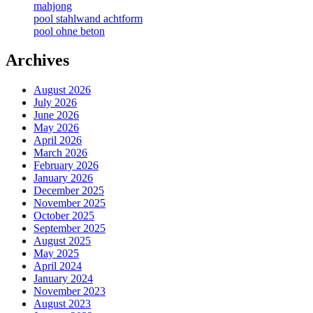
mahjong
pool stahlwand achtform
pool ohne beton
Archives
August 2026
July 2026
June 2026
May 2026
April 2026
March 2026
February 2026
January 2026
December 2025
November 2025
October 2025
September 2025
August 2025
May 2025
April 2024
January 2024
November 2023
August 2023